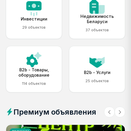
Недвижимость
Инвестиции
Беларуси
29 объектов
37 объектов
B2b - Товары,
B2b - Услуги
оборудование
25 объектов
114 объектов
Премиум объявления