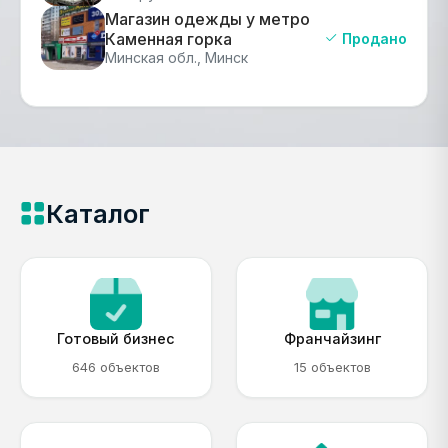
Магазин одежды у метро
Каменная горка
Продано
Минская обл., Минск
Каталог
Готовый бизнес
Франчайзинг
646 объектов
15 объектов