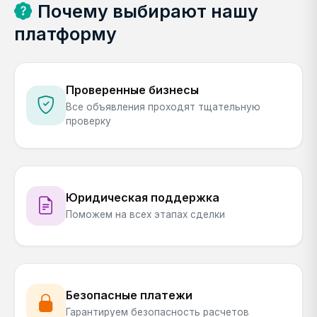
Почему выбирают нашу
платформу
Проверенные бизнесы
Все объявления проходят тщательную
проверку
Юридическая поддержка
Поможем на всех этапах сделки
Безопасные платежи
Гарантируем безопасность расчетов