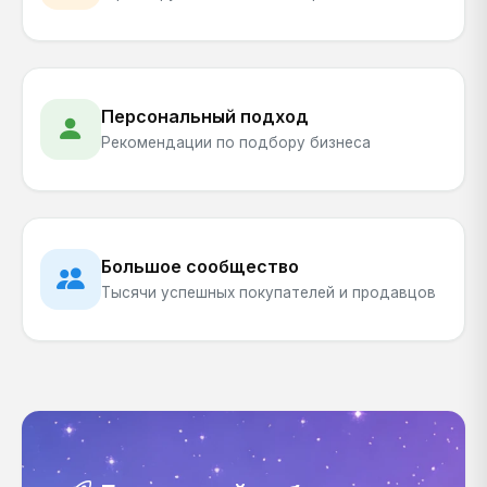
Персональный подход
Рекомендации по подбору бизнеса
Большое сообщество
Тысячи успешных покупателей и продавцов