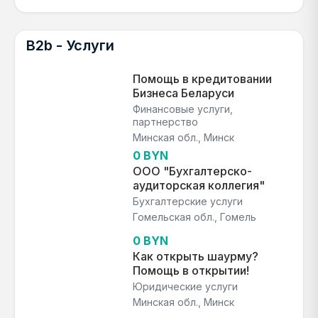
B2b - Услуги
Помощь в кредитовании
Бизнеса Беларуси
Финансовые услуги,
партнерство
Минская обл., Минск
0 BYN
ООО "Бухгалтерско-
аудиторская коллегия"
Бухгалтерские услуги
Гомельская обл., Гомель
0 BYN
Как открыть шаурму?
Помощь в открытии!
Юридические услуги
Минская обл., Минск