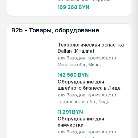
169 368 BYN
B2b - Товары, оборудование
Технологическая оснастка
Dallan (Италия)
для Заводов, производств
Минская обл., Минск
142 560 BYN
Оборудование для
швейного бизнеса в Лиде
для Заводов, производств
Гродненская обл., Лида
11 291 BYN
Оборудование для
химчистки
для Заводов, производств