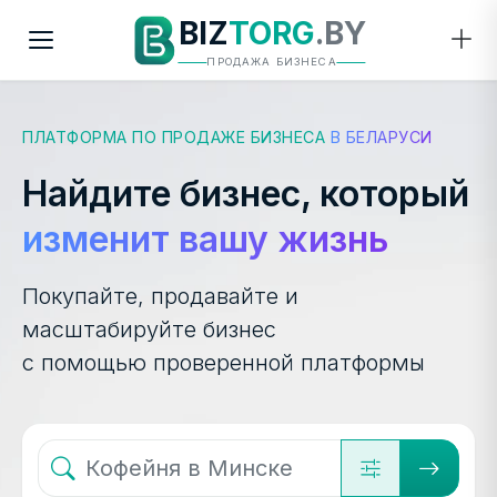
BIZ
TORG
.BY
ПРОДАЖА БИЗНЕСА
ПЛАТФОРМА ПО ПРОДАЖЕ БИЗНЕСА
В БЕЛАРУСИ
Найдите бизнес, который
изменит вашу жизнь
Покупайте, продавайте и
масштабируйте бизнес
с помощью проверенной платформы