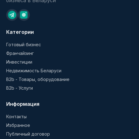
бизнеса в Беларуси
Категории
Готовый бизнес
Франчайзинг
Инвестиции
Недвижимость Беларуси
B2b - Товары, оборудование
B2b - Услуги
Информация
Контакты
Избранное
Публичный договор