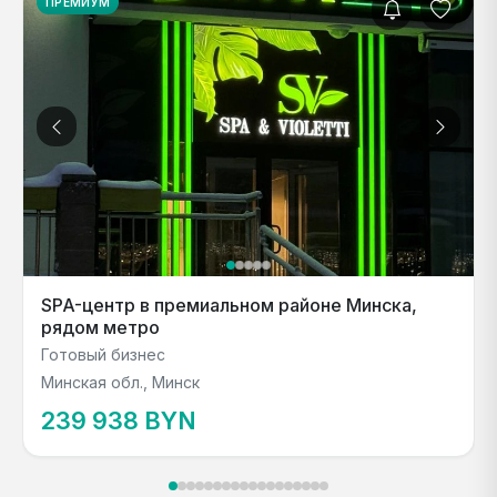
ПРЕМИУМ
SPA-центр в премиальном районе Минска,
рядом метро
Готовый бизнес
Минская обл., Минск
239 938 BYN