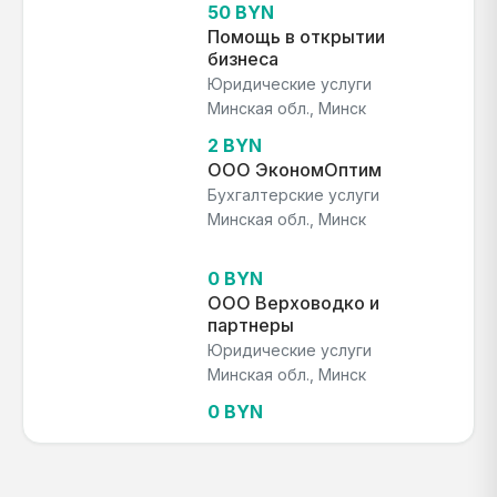
50 BYN
Помощь в открытии
бизнеса
Юридические услуги
Минская обл., Минск
2 BYN
ООО ЭкономОптим
Бухгалтерские услуги
Минская обл., Минск
0 BYN
ООО Верховодко и
партнеры
Юридические услуги
Минская обл., Минск
0 BYN