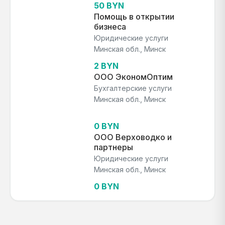
50 BYN
Помощь в открытии
бизнеса
Юридические услуги
Минская обл., Минск
2 BYN
ООО ЭкономОптим
Бухгалтерские услуги
Минская обл., Минск
0 BYN
ООО Верховодко и
партнеры
Юридические услуги
Минская обл., Минск
0 BYN