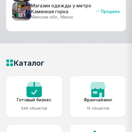
Магазин одежды у метро
Каменная горка
Продано
Минская обл., Минск
Каталог
Готовый бизнес
Франчайзинг
646 объектов
15 объектов