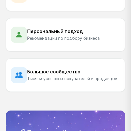
Персональный подход
Рекомендации по подбору бизнеса
Большое сообщество
Тысячи успешных покупателей и продавцов