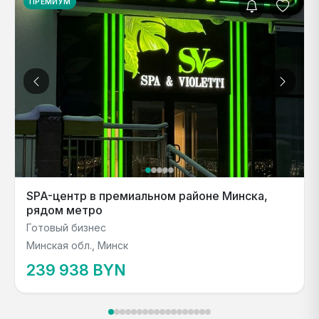
ПРЕМИУМ
SPA-центр в премиальном районе Минска,
рядом метро
Готовый бизнес
Минская обл., Минск
239 938 BYN