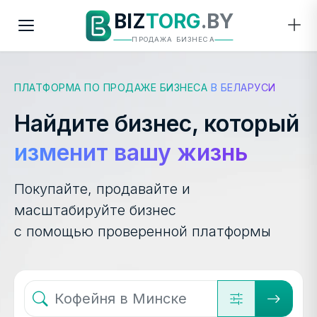
BIZ
TORG
.BY
ПРОДАЖА БИЗНЕСА
ПЛАТФОРМА ПО ПРОДАЖЕ БИЗНЕСА
В БЕЛАРУСИ
Найдите бизнес, который
изменит вашу жизнь
Покупайте, продавайте и
масштабируйте бизнес
с помощью проверенной платформы