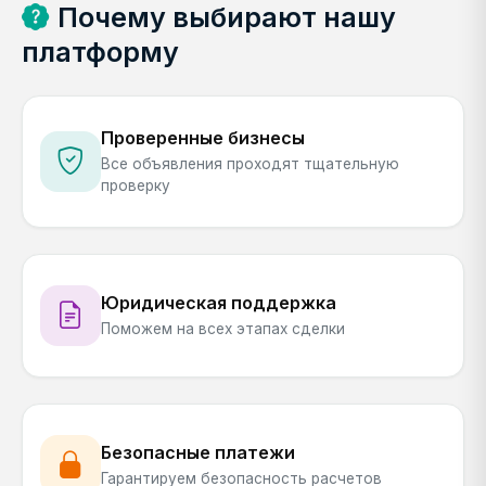
Почему выбирают нашу
платформу
Проверенные бизнесы
Все объявления проходят тщательную
проверку
Юридическая поддержка
Поможем на всех этапах сделки
Безопасные платежи
Гарантируем безопасность расчетов