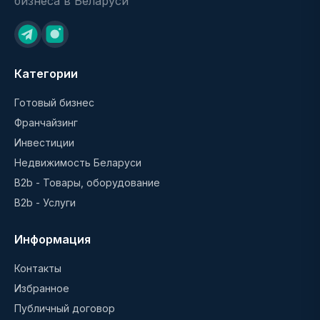
бизнеса в Беларуси
Категории
Готовый бизнес
Франчайзинг
Инвестиции
Недвижимость Беларуси
B2b - Товары, оборудование
B2b - Услуги
Информация
Контакты
Избранное
Публичный договор