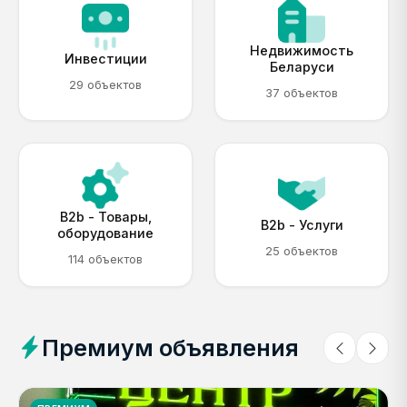
Недвижимость
Инвестиции
Беларуси
29 объектов
37 объектов
B2b - Товары,
B2b - Услуги
оборудование
25 объектов
114 объектов
Премиум объявления