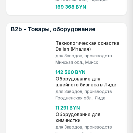
169 368 BYN
B2b - Товары, оборудование
Технологическая оснастка
Dallan (Италия)
для Заводов, производств
Минская обл., Минск
142 560 BYN
Оборудование для
швейного бизнеса в Лиде
для Заводов, производств
Гродненская обл., Лида
11 291 BYN
Оборудование для
химчистки
для Заводов, производств