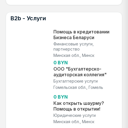
B2b - Услуги
Помощь в кредитовании
Бизнеса Беларуси
Финансовые услуги,
партнерство
Минская обл., Минск
0 BYN
ООО "Бухгалтерско-
аудиторская коллегия"
Бухгалтерские услуги
Гомельская обл., Гомель
0 BYN
Как открыть шаурму?
Помощь в открытии!
Юридические услуги
Минская обл., Минск