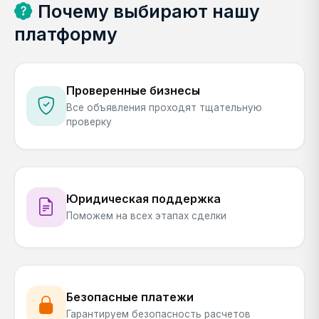
Почему выбирают нашу
платформу
Проверенные бизнесы
Все объявления проходят тщательную
проверку
Юридическая поддержка
Поможем на всех этапах сделки
Безопасные платежи
Гарантируем безопасность расчетов