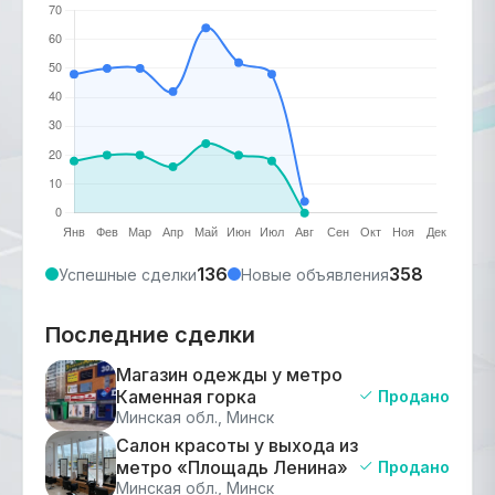
136
358
Успешные сделки
Новые объявления
Последние сделки
Магазин одежды у метро
Каменная горка
Продано
Минская обл., Минск
Салон красоты у выхода из
метро «Площадь Ленина»
Продано
Минская обл., Минск