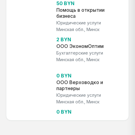
50 BYN
Помощь в открытии
бизнеса
Юридические услуги
Минская обл., Минск
2 BYN
ООО ЭкономОптим
Бухгалтерские услуги
Минская обл., Минск
0 BYN
ООО Верховодко и
партнеры
Юридические услуги
Минская обл., Минск
0 BYN