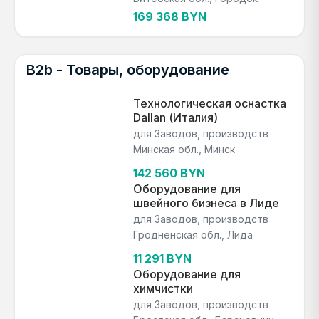
169 368 BYN
B2b - Товары, оборудование
Технологическая оснастка
Dallan (Италия)
для Заводов, производств
Минская обл., Минск
142 560 BYN
Оборудование для
швейного бизнеса в Лиде
для Заводов, производств
Гродненская обл., Лида
11 291 BYN
Оборудование для
химчистки
для Заводов, производств