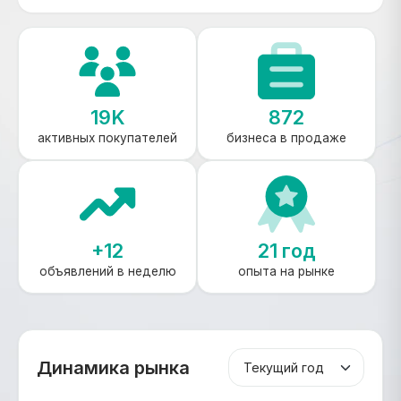
19K
872
активных покупателей
бизнеса в продаже
+12
21 год
объявлений в неделю
опыта на рынке
Динамика рынка
Период графика