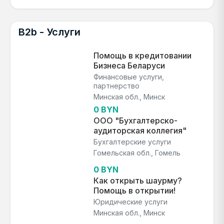
B2b - Услуги
Помощь в кредитовании
Бизнеса Беларуси
Финансовые услуги,
партнерство
Минская обл., Минск
0 BYN
ООО "Бухгалтерско-
аудиторская коллегия"
Бухгалтерские услуги
Гомельская обл., Гомель
0 BYN
Как открыть шаурму?
Помощь в открытии!
Юридические услуги
Минская обл., Минск