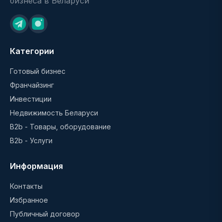
бизнеса в Беларуси
Категории
Готовый бизнес
Франчайзинг
Инвестиции
Недвижимость Беларуси
B2b - Товары, оборудование
B2b - Услуги
Информация
Контакты
Избранное
Публичный договор