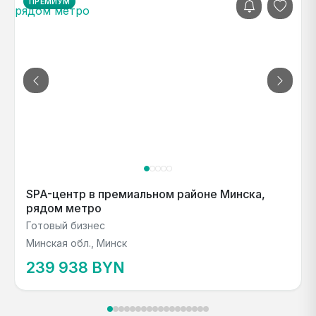
ПРЕМИУМ
SPA-центр в премиальном районе Минска,
рядом метро
Готовый бизнес
Минская обл., Минск
239 938 BYN