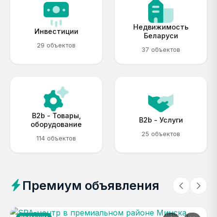
Недвижимость
Инвестиции
Беларуси
29 объектов
37 объектов
B2b - Товары,
B2b - Услуги
оборудование
25 объектов
114 объектов
Премиум объявления