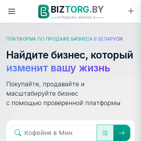
BIZ
TORG
.BY
ПРОДАЖА БИЗНЕСА
ПЛАТФОРМА ПО ПРОДАЖЕ БИЗНЕСА
В БЕЛАРУСИ
Найдите бизнес, который
изменит вашу жизнь
Покупайте, продавайте и
масштабируйте бизнес
с помощью проверенной платформы