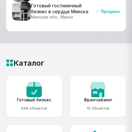
Готовый гостиничный
бизнес в сердце Минска
Продано
Минская обл., Минск
Каталог
Готовый бизнес
Франчайзинг
649 объектов
15 объектов