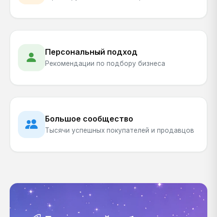
Персональный подход
Рекомендации по подбору бизнеса
Большое сообщество
Тысячи успешных покупателей и продавцов