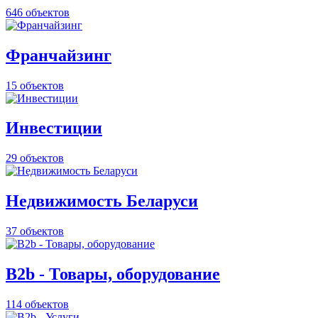
646 объектов
Франчайзинг
15 объектов
Инвестиции
29 объектов
Недвижимость Беларуси
37 объектов
B2b - Товары, оборудование
114 объектов