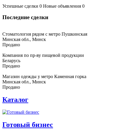
Успешные сделки
0
Новые объявления
0
Последние сделки
Стоматология рядом с метро Пушкинская
Минская обл., Минск
Продано
Компания по пр-ву пищевой продукции
Беларусь
Продано
Магазин одежды у метро Каменная горка
Минская обл., Минск
Продано
Каталог
Готовый бизнес