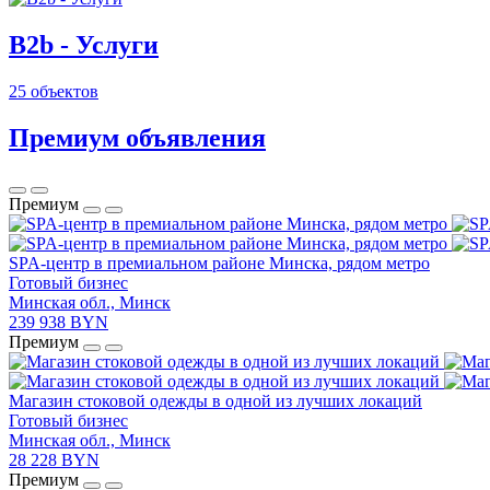
B2b - Услуги
25 объектов
Премиум объявления
Премиум
SPA-центр в премиальном районе Минска, рядом метро
Готовый бизнес
Минская обл., Минск
239 938 BYN
Премиум
Магазин стоковой одежды в одной из лучших локаций
Готовый бизнес
Минская обл., Минск
28 228 BYN
Премиум