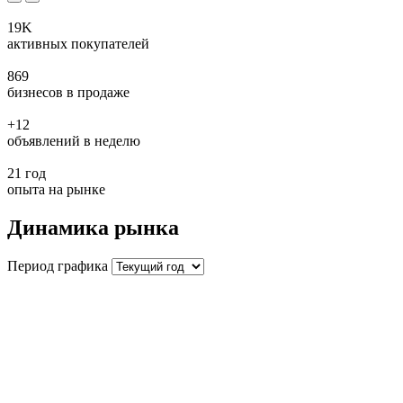
19K
активных покупателей
869
бизнесов в продаже
+12
объявлений в неделю
21 год
опыта на рынке
Динамика рынка
Период графика