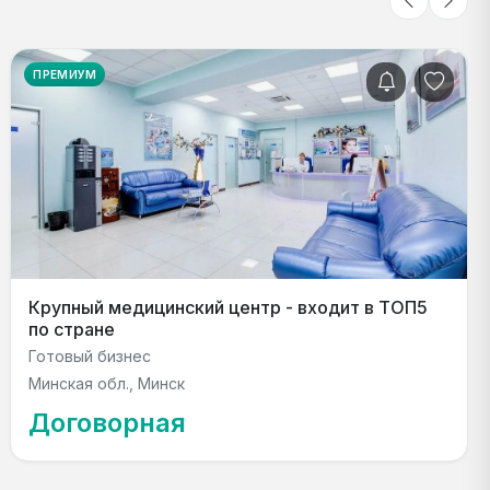
ПРЕМИУМ
Крупный медицинский центр - входит в ТОП5
по стране
Готовый бизнес
Минская обл., Минск
Договорная