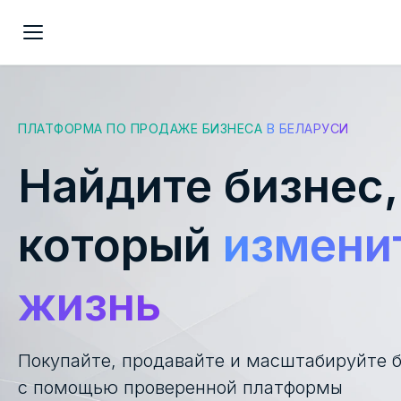
ПЛАТФОРМА ПО ПРОДАЖЕ БИЗНЕСА
В БЕЛАРУСИ
Найдите бизнес,
который
измени
жизнь
Покупайте, продавайте и масштабируйте 
с помощью проверенной платформы