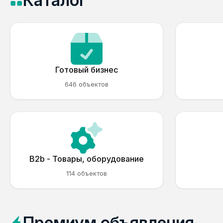
Каталог
Готовый бизнес
646 объектов
B2b - Товары, оборудование
114 объектов
Премиум объявления