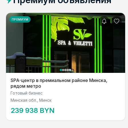
ПРЕМИУМ
SPA-центр в премиальном районе Минска,
рядом метро
Готовый бизнес
Минская обл., Минск
239 938 BYN