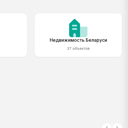
Недвижимость Беларуси
37 объектов