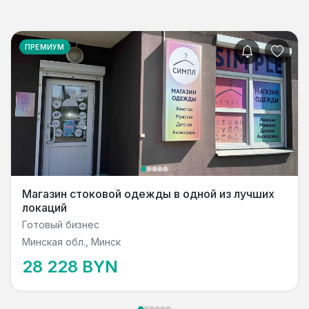
ПРЕМИУМ
Магазин стоковой одежды в одной из лучших
локаций
Готовый бизнес
Минская обл., Минск
28 228 BYN