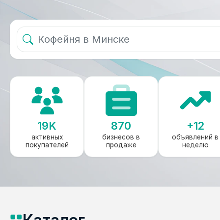
19K
870
+12
активных
бизнесов в
объявлений в
покупателей
продаже
неделю