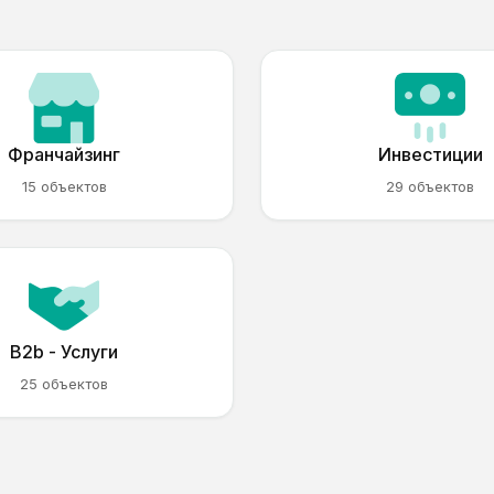
Франчайзинг
Инвестиции
15 объектов
29 объектов
B2b - Услуги
25 объектов